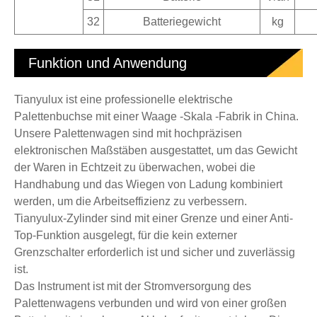
32
Batteriegewicht
kg
Funktion und Anwendung
Tianyulux ist eine professionelle elektrische
Palettenbuchse mit einer Waage -Skala -Fabrik in China.
Unsere Palettenwagen sind mit hochpräzisen
elektronischen Maßstäben ausgestattet, um das Gewicht
der Waren in Echtzeit zu überwachen, wobei die
Handhabung und das Wiegen von Ladung kombiniert
werden, um die Arbeitseffizienz zu verbessern.
Tianyulux-Zylinder sind mit einer Grenze und einer Anti-
Top-Funktion ausgelegt, für die kein externer
Grenzschalter erforderlich ist und sicher und zuverlässig
ist.
Das Instrument ist mit der Stromversorgung des
Palettenwagens verbunden und wird von einer großen