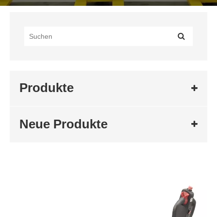
Produkte
Neue Produkte