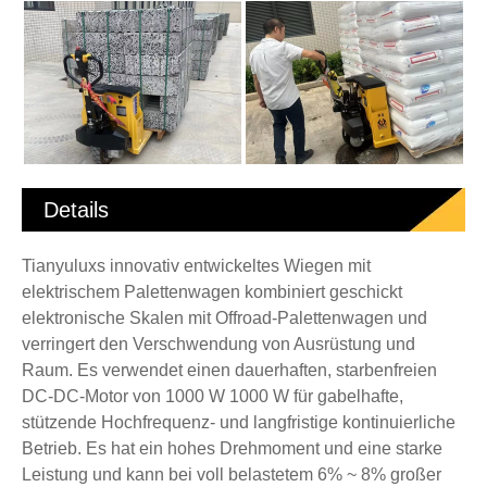
Details
Tianyuluxs innovativ entwickeltes Wiegen mit
elektrischem Palettenwagen kombiniert geschickt
elektronische Skalen mit Offroad-Palettenwagen und
verringert den Verschwendung von Ausrüstung und
Raum. Es verwendet einen dauerhaften, starbenfreien
DC-DC-Motor von 1000 W 1000 W für gabelhafte,
stützende Hochfrequenz- und langfristige kontinuierliche
Betrieb. Es hat ein hohes Drehmoment und eine starke
Leistung und kann bei voll belastetem 6% ~ 8% großer