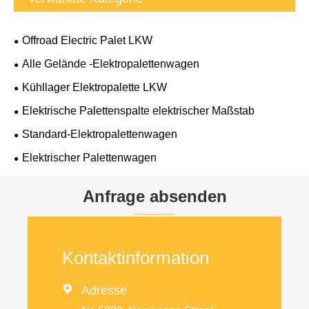
Offroad Electric Palet LKW
Alle Gelände -Elektropalettenwagen
Kühllager Elektropalette LKW
Elektrische Palettenspalte elektrischer Maßstab
Standard-Elektropalettenwagen
Elektrischer Palettenwagen
Anfrage absenden
Kontaktinformation

Adresse