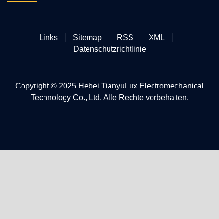
Links
Sitemap
RSS
XML
Datenschutzrichtlinie
Copyright © 2025 Hebei TianyuLux Electromechanical
Technology Co., Ltd. Alle Rechte vorbehalten.