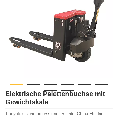
Elektrische Palettenbuchse mit
Gewichtskala
Tianyulux ist ein professioneller Leiter China Electric