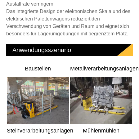
Ausfallrate verringern.
Das integrierte Design der elektronischen Skala und des
elektrischen Palettenwagens reduziert den
Verschwendung von Geräten und Raum und eignet sich
besonders für Lagerumgebungen mit begrenztem Platz.
Anwendungsszenario
Baustellen
Metallverarbeitungsanlagen
Steinverarbeitungsanlagen
Mühlenmühlen