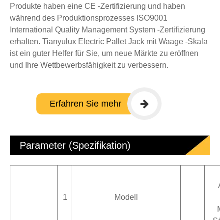
Produkte haben eine CE -Zertifizierung und haben
während des Produktionsprozesses ISO9001
International Quality Management System -Zertifizierung
erhalten. Tianyulux Electric Pallet Jack mit Waage -Skala
ist ein guter Helfer für Sie, um neue Märkte zu eröffnen
und Ihre Wettbewerbsfähigkeit zu verbessern.
Erfahren Sie mehr
Parameter (Spezifikation)
1
Modell