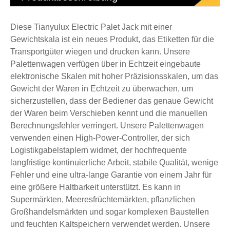
Diese Tianyulux Electric Palet Jack mit einer
Gewichtskala ist ein neues Produkt, das Etiketten für die
Transportgüter wiegen und drucken kann. Unsere
Palettenwagen verfügen über in Echtzeit eingebaute
elektronische Skalen mit hoher Präzisionsskalen, um das
Gewicht der Waren in Echtzeit zu überwachen, um
sicherzustellen, dass der Bediener das genaue Gewicht
der Waren beim Verschieben kennt und die manuellen
Berechnungsfehler verringert. Unsere Palettenwagen
verwenden einen High-Power-Controller, der sich
Logistikgabelstaplern widmet, der hochfrequente
langfristige kontinuierliche Arbeit, stabile Qualität, wenige
Fehler und eine ultra-lange Garantie von einem Jahr für
eine größere Haltbarkeit unterstützt. Es kann in
Supermärkten, Meeresfrüchtemärkten, pflanzlichen
Großhandelsmärkten und sogar komplexen Baustellen
und feuchten Kaltspeichern verwendet werden. Unsere