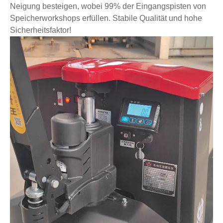
Neigung besteigen, wobei 99% der Eingangspisten von
Speicherworkshops erfüllen. Stabile Qualität und hohe
Sicherheitsfaktor!