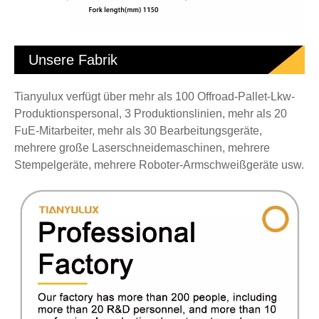
Unsere Fabrik
Tianyulux verfügt über mehr als 100 Offroad-Pallet-Lkw-
Produktionspersonal, 3 Produktionslinien, mehr als 20
FuE-Mitarbeiter, mehr als 30 Bearbeitungsgeräte,
mehrere große Laserschneidemaschinen, mehrere
Stempelgeräte, mehrere Roboter-Armschweißgeräte usw.