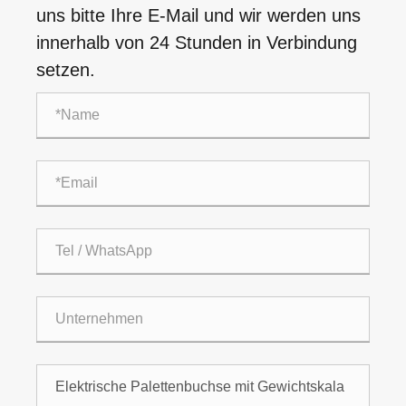
uns bitte Ihre E-Mail und wir werden uns
innerhalb von 24 Stunden in Verbindung
setzen.